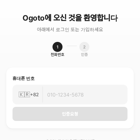
Ogoto에 오신 것을 환영합니다
아래에서 로그인 또는 가입하세요
1
2
전화번호
인증
휴대폰 번호
🇰🇷
+82
인증요청